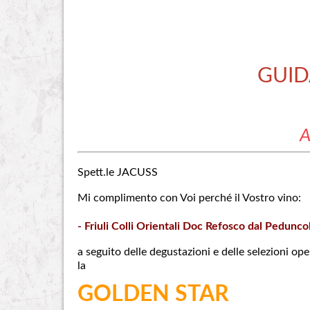
GUID
A
Spett.le JACUSS
Mi complimento con Voi perché il Vostro vino:
- Friuli Colli Orientali Doc Refosco dal Pedunco
a seguito delle degustazioni e delle selezioni ope
la
GOLDEN STAR