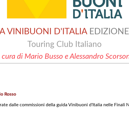
A VINIBUONI D'ITALIA
EDIZIONE
Touring Club Italiano
 cura di Mario Busso e Alessandro Scorso
lo Rosso
rate dalle commissioni della guida Vinibuoni d'Italia nelle Finali 