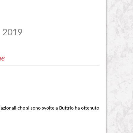
 2019
ne
Nazionali che si sono svolte a Buttrio ha ottenuto