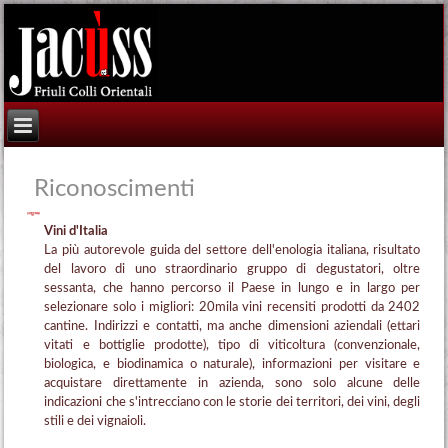
Riconoscimenti
Vini d'Italia
La più autorevole guida del settore dell'enologia italiana, risultato
del lavoro di uno straordinario gruppo di degustatori, oltre
sessanta, che hanno percorso il Paese in lungo e in largo per
selezionare solo i migliori: 20mila vini recensiti prodotti da 2402
cantine. Indirizzi e contatti, ma anche dimensioni aziendali (ettari
vitati e bottiglie prodotte), tipo di viticoltura (convenzionale,
biologica, e biodinamica o naturale), informazioni per visitare e
acquistare direttamente in azienda, sono solo alcune delle
indicazioni che s'intrecciano con le storie dei territori, dei vini, degli
stili e dei vignaioli.